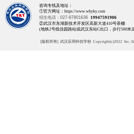
咨询专线及地址：
①官方网址：https://www.whyky.com
027-87801636
招生电话：
19947591906
②武汉市东湖新技术开发区高新大道410
(地铁2号线佳园路站或武汉东站C出口，步行500米
[
版权所有]
武汉应用科技学校 Copyright(c)2022 Inc. All r