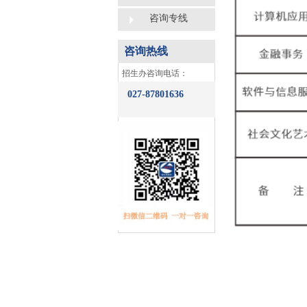
咨询专线
咨询热线
​招生办咨询电话：
027-87801636