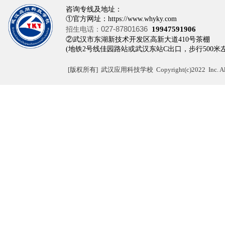
咨询专线及地址：
①官方网址：https://www.whyky.com
027-87801636
招生电话：
19947591906
②武汉市东湖新技术开发区高新大道410
(地铁2号线佳园路站或武汉东站C出口，步行500米
[
版权所有]
武汉应用科技学校 Copyright(c)2022 Inc. All r