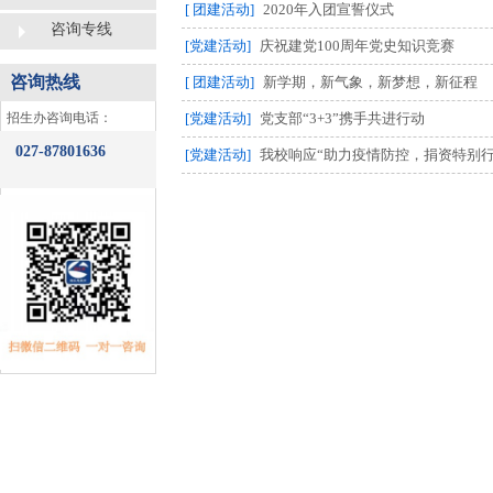
[ 团建活动]
2020年入团宣誓仪式
咨询专线
[党建活动]
庆祝建党100周年党史知识竞赛
咨询热线
[ 团建活动]
新学期，新气象，新梦想，新征程
​招生办咨询电话：
[党建活动]
党支部“3+3”携手共进行动
027-87801636
[党建活动]
我校响应“助力疫情防控，捐资特别行