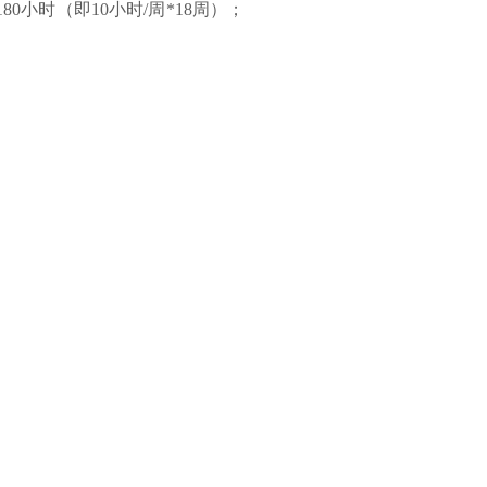
180小时（即10小时/周*18周）；