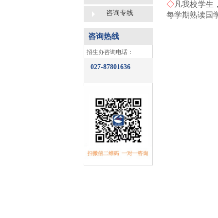
◇
凡我校学生
咨询专线
每学期熟读国
咨询热线
​招生办咨询电话：
027-87801636