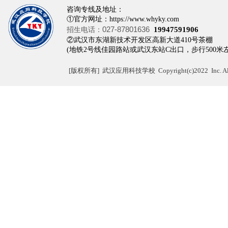
咨询专线及地址：
①官方网址：https://www.whyky.com
027-87801636
招生电话：
19947591906
②武汉市东湖新技术开发区高新大道410
(地铁2号线佳园路站或武汉东站C出口，步行500米
[
版权所有]
武汉应用科技学校 Copyright(c)2022 Inc. All r