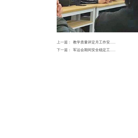
上一篇：
教学质量评定月工作安......
下一篇：
军运会期间安全稳定工......