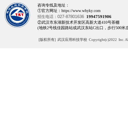
咨询专线及地址：
①官方网址：https://www.whyky.com
027-87801636
招生电话：
19947591906
②武汉市东湖新技术开发区高新大道410
(地铁2号线佳园路站或武汉东站C出口，步行500米
[
版权所有]
武汉应用科技学校 Copyright(c)2022 Inc. All r