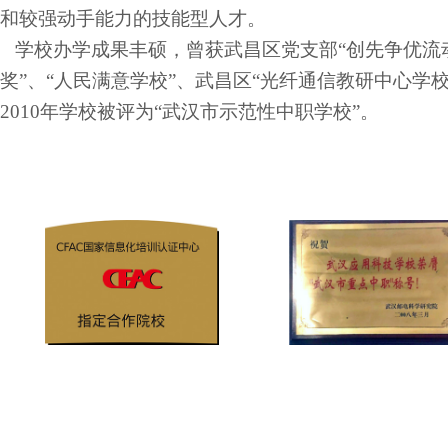
和较强动手能力的技能型人才。
学校办学成果丰硕，曾获武昌区党支部“创先争优流动
奖”、“人民满意学校”、武昌区“光纤通信教研中心学校
2010年学校被评为“武汉市示范性中职学校”。